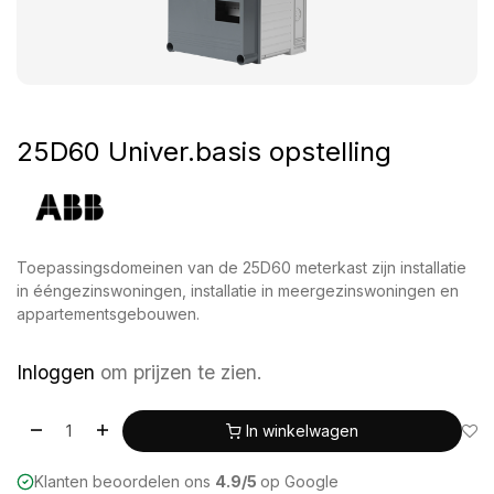
25D60 Univer.basis opstelling
Toepassingsdomeinen van de 25D60 meterkast zijn installatie
in ééngezinswoningen, installatie in meergezinswoningen en
appartementsgebouwen.
Inloggen
om prijzen te zien.
In winkelwagen
Klanten beoordelen ons
4.9/5
op Google