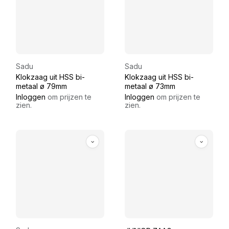
Sadu
Sadu
Klokzaag uit HSS bi-
Klokzaag uit HSS bi-
metaal ø 79mm
metaal ø 73mm
Inloggen
om prijzen te
Inloggen
om prijzen te
zien.
zien.