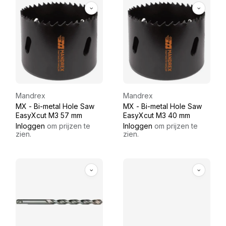
Mandrex
Mandrex
MX - Bi-metal Hole Saw
MX - Bi-metal Hole Saw
EasyXcut M3 57 mm
EasyXcut M3 40 mm
Inloggen
om prijzen te
Inloggen
om prijzen te
zien.
zien.