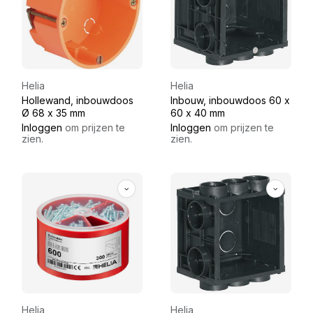
Helia
Helia
Hollewand, inbouwdoos
Inbouw, inbouwdoos 60 x
Ø 68 x 35 mm
60 x 40 mm
Inloggen
om prijzen te
Inloggen
om prijzen te
zien.
zien.
Helia
Helia