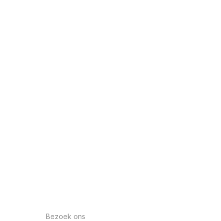
Bezoek ons