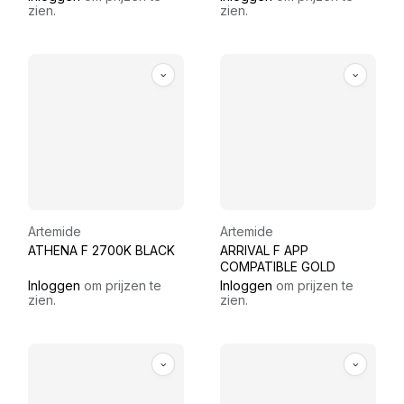
zien.
zien.
Artemide
Artemide
ATHENA F 2700K BLACK
ARRIVAL F APP
COMPATIBLE GOLD
Inloggen
om prijzen te
Inloggen
om prijzen te
zien.
zien.