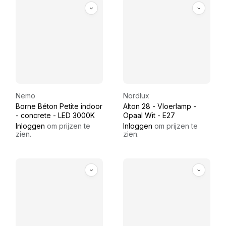
Nemo
Nordlux
Borne Béton Petite indoor
Alton 28 - Vloerlamp -
- concrete - LED 3000K
Opaal Wit - E27
Inloggen
om prijzen te
Inloggen
om prijzen te
zien.
zien.