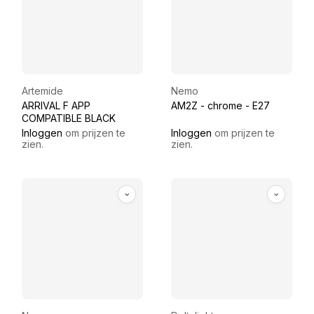
Artemide
Nemo
ARRIVAL F APP
AM2Z - chrome - E27
COMPATIBLE BLACK
Inloggen
om prijzen te
Inloggen
om prijzen te
zien.
zien.