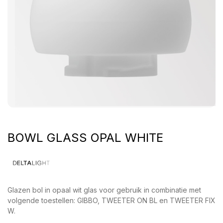
BOWL GLASS OPAL WHITE
Glazen bol in opaal wit glas voor gebruik in combinatie met
volgende toestellen: GIBBO, TWEETER ON BL en TWEETER FIX
W.