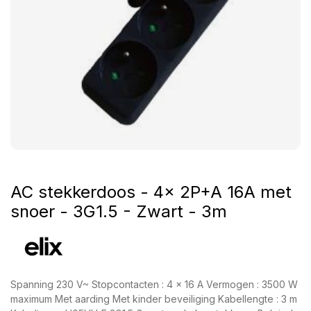
AC stekkerdoos - 4x 2P+A 16A met
snoer - 3G1.5 - Zwart - 3m
Spanning 230 V~ Stopcontacten : 4 x 16 A Vermogen : 3500 W
maximum Met aarding Met kinder beveiliging Kabellengte : 3 m