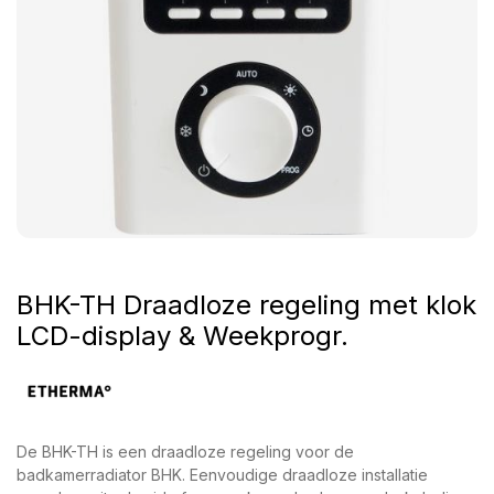
BHK-TH Draadloze regeling met klok
LCD-display & Weekprogr.
De BHK-TH is een draadloze regeling voor de
badkamerradiator BHK. Eenvoudige draadloze installatie