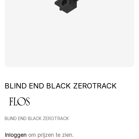
BLIND END BLACK ZEROTRACK
BLIND END BLACK ZEROTRACK
Inloggen
om prijzen te zien.