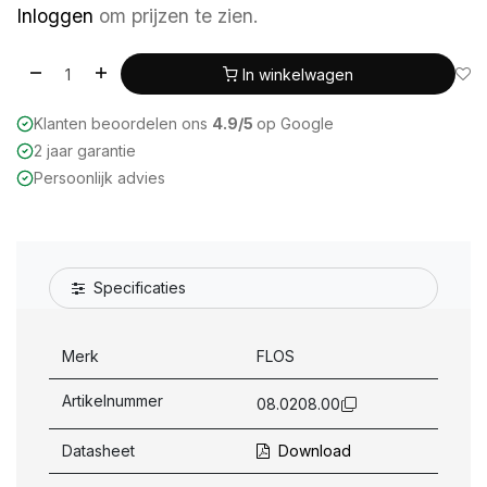
Inloggen
om prijzen te zien.
In winkelwagen
Klanten beoordelen ons
4.9/5
op Google
2 jaar garantie
Persoonlijk advies
Specificaties
Merk
FLOS
Artikelnummer
08.0208.00
Datasheet
Download