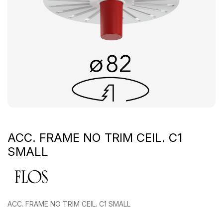
ACC. FRAME NO TRIM CEIL. C1
SMALL
ACC. FRAME NO TRIM CEIL. C1 SMALL