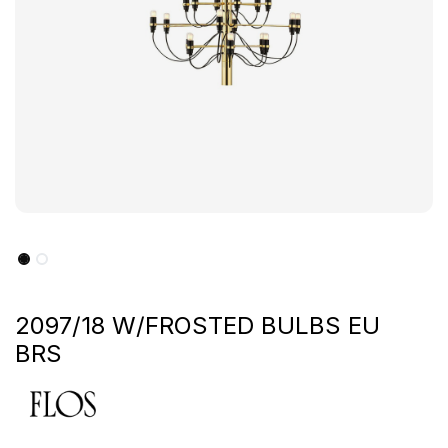
2097/18 W/FROSTED BULBS EU
BRS