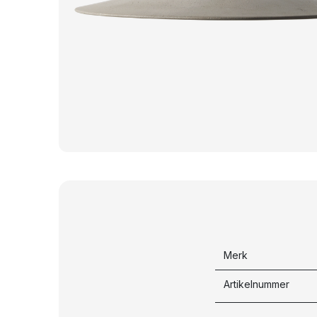
Merk
Artikelnummer