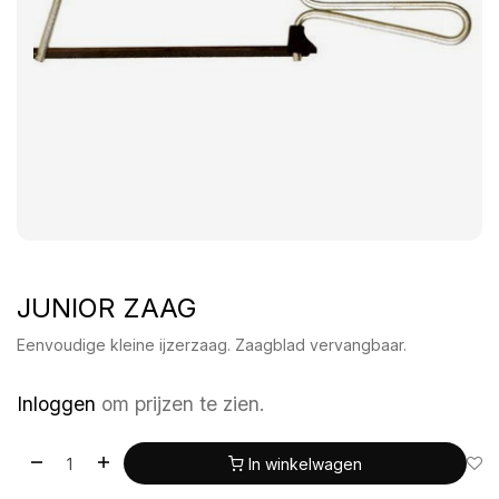
JUNIOR ZAAG
Eenvoudige kleine ijzerzaag. Zaagblad vervangbaar.
Inloggen
om prijzen te zien.
In winkelwagen