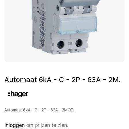
Automaat 6kA - C - 2P - 63A - 2M.
Automaat 6kA - C - 2P - 63A - 2MOD.
Inloggen
om prijzen te zien.