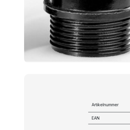
Artikelnummer
EAN