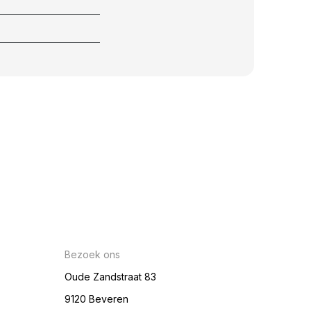
Bezoek ons
Oude Zandstraat 83
9120 Beveren