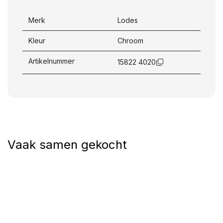
Merk
Lodes
Kleur
Chroom
Artikelnummer
15822 4020
Vaak samen gekocht