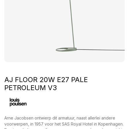
AJ FLOOR 20W E27 PALE
PETROLEUM V3
Arne Jacobsen ontwierp dit armatuur, naast allerlei andere
voorwerpen, in 1957 voor het SAS Royal Hotel in Kopenhagen.