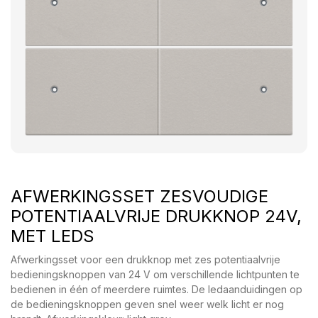
AFWERKINGSSET ZESVOUDIGE
POTENTIAALVRIJE DRUKKNOP 24V,
MET LEDS
Afwerkingsset voor een drukknop met zes potentiaalvrije
bedieningsknoppen van 24 V om verschillende lichtpunten te
bedienen in één of meerdere ruimtes. De ledaanduidingen op
de bedieningsknoppen geven snel weer welk licht er nog