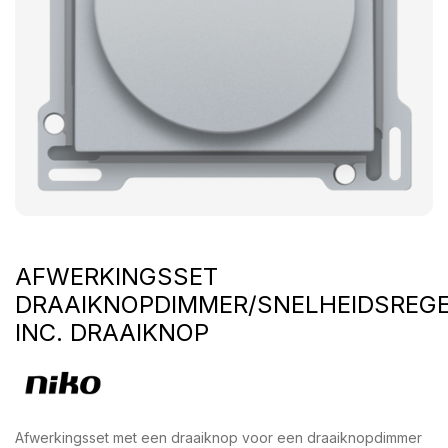
AFWERKINGSSET
DRAAIKNOPDIMMER/SNELHEIDSREGE
INC. DRAAIKNOP
Afwerkingsset met een draaiknop voor een draaiknopdimmer