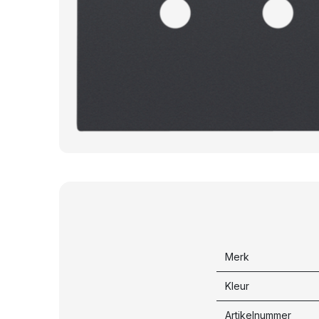
Merk
Kleur
Artikelnummer