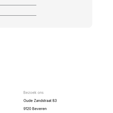
Bezoek ons
Oude Zandstraat 83
9120 Beveren