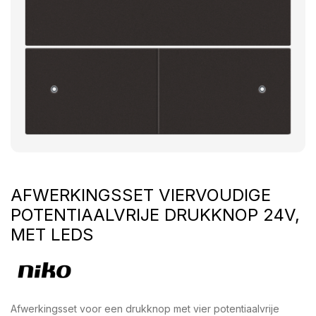
AFWERKINGSSET VIERVOUDIGE
POTENTIAALVRIJE DRUKKNOP 24V,
MET LEDS
Afwerkingsset voor een drukknop met vier potentiaalvrije