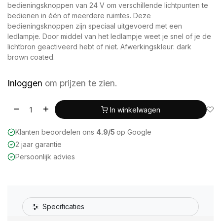
bedieningsknoppen van 24 V om verschillende lichtpunten te
bedienen in één of meerdere ruimtes. Deze
bedieningsknoppen zijn speciaal uitgevoerd met een
ledlampje. Door middel van het ledlampje weet je snel of je de
lichtbron geactiveerd hebt of niet. Afwerkingskleur: dark
brown coated.
Inloggen
om prijzen te zien.
In winkelwagen
Klanten beoordelen ons
4.9/5
op Google
2 jaar garantie
Persoonlijk advies
Specificaties