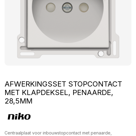
AFWERKINGSSET STOPCONTACT
MET KLAPDEKSEL, PENAARDE,
28,5MM
Centraalplaat voor inbouwstopcontact met penaarde,