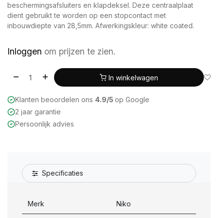
beschermingsafsluiters en klapdeksel. Deze centraalplaat
dient gebruikt te worden op een stopcontact met
inbouwdiepte van 28,5mm. Afwerkingskleur: white coated.
Inloggen
om prijzen te zien.
In winkelwagen
Klanten beoordelen ons
4.9/5
op Google
2 jaar garantie
Persoonlijk advies
Specificaties
Merk
Niko