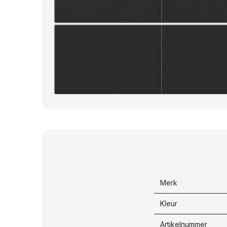
Merk
Kleur
Artikelnummer