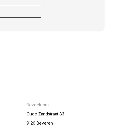
Bezoek ons
Oude Zandstraat 83
9120 Beveren