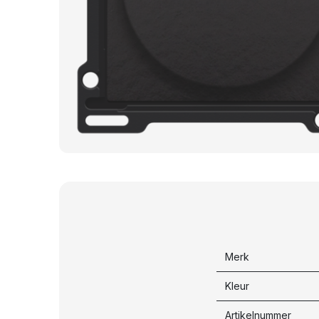
Merk
Kleur
Artikelnummer