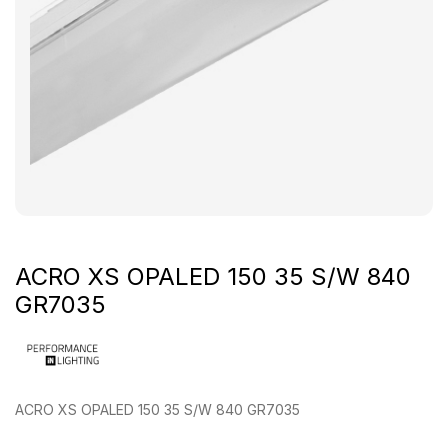
ACRO XS OPALED 150 35 S/W 840
GR7035
ACRO XS OPALED 150 35 S/W 840 GR7035