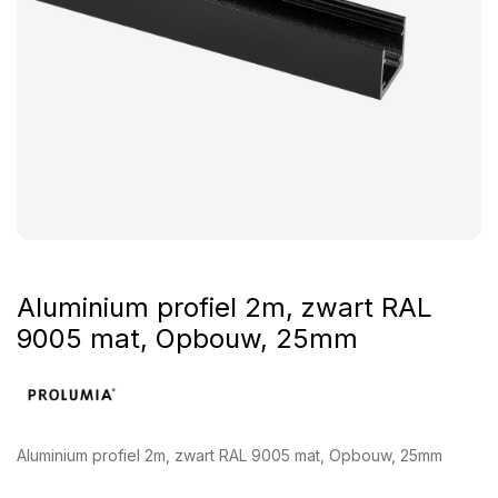
Aluminium profiel 2m, zwart RAL
9005 mat, Opbouw, 25mm
Aluminium profiel 2m, zwart RAL 9005 mat, Opbouw, 25mm