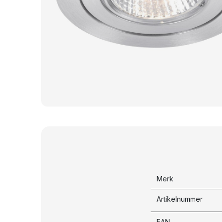
Merk
Artikelnummer
EAN