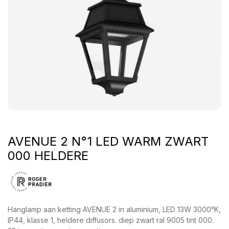
AVENUE 2 N°1 LED WARM ZWART
000 HELDERE
Hanglamp aan ketting AVENUE 2 in aluminium, LED 13W 3000°K,
IP44, klasse 1, heldere diffusors. diep zwart ral 9005 tint 000.