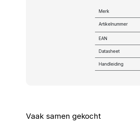
Merk
Artikelnummer
EAN
Datasheet
Handleiding
Vaak samen gekocht