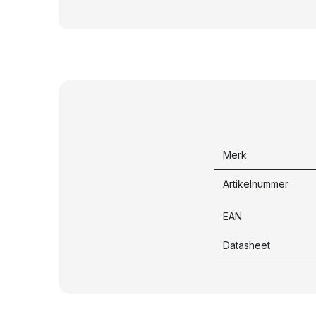
Merk
Artikelnummer
EAN
Datasheet