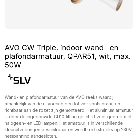
AVO CW Triple, indoor wand- en
plafondarmatuur, QPAR51, wit, max.
50W
Wand- en plafondarmatuur van de AVO reeks waarbij
afhankelijk van de uitvoering een tot vier spots draai- en
richtbaar aan de rozet zijn gemonteerd. Het aluminium armatuur
is door de ingebouwde GU10 fitting geschikt voor gebruik met
halogeen- en LED lampen. Het armatuur is in verschillende
kleuruitvoeringen beschikbaar en wordt rechtstreeks op 230V
netspanning aangesloten.