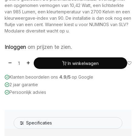
een opgenomen vermogen van 10,42 Watt, een lichtsterkte
van 985 Lumen, een kleurtemperatuur van 2700 Kelvin en een
kleurweergave-index van 90. De installatie is dan ook nog een
fluitje van een cent. Wanneer kiest u voor NUMINOS van SLV?
Modulaire diversiteit wacht op u.
Inloggen
om prijzen te zien.
In winkelwagen
Klanten beoordelen ons
4.9/5
op Google
2 jaar garantie
Persoonlijk advies
Specificaties