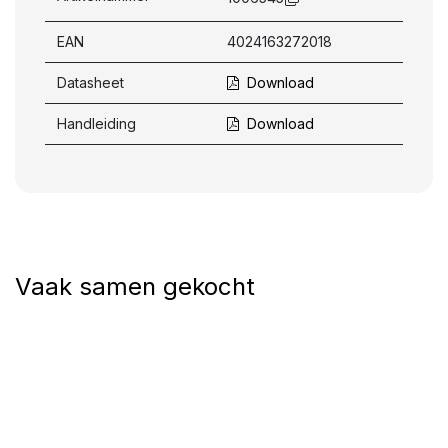
EAN
4024163272018
Datasheet
Download
Handleiding
Download
Vaak samen gekocht