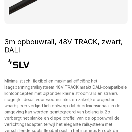
3m opbouwrail, 48V TRACK, zwart,
DALI
Minimalistisch, flexibel en maximaal efficiënt: het
laagspanningsrailsysteem 48V TRACK maakt DALI-compatibele
lichtconcepten met bijzonder kleine stroomrails en stralers
mogelijk. Ideaal voor woonruimtes en zakelijke projecten,
waarbij een verfijnd lichtontwerp dat driedimensionaal in de
omgeving kan worden geïntegreerd van belang is. Zo
verbergt het slanke en diepe profiel van de opbouwrail de
verlichtingsadapter, terwijl het elegante railsysteem met
verschillende spots flexibel past in het interieur. En ook de