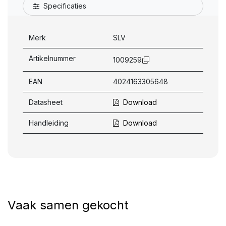
Specificaties
Merk
SLV
Artikelnummer
1009259
EAN
4024163305648
Datasheet
Download
Handleiding
Download
Vaak samen gekocht