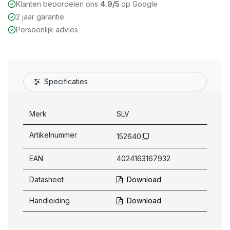
Klanten beoordelen ons
4.9/5
op Google
2 jaar garantie
Persoonlijk advies
Specificaties
Merk
SLV
Artikelnummer
152640
EAN
4024163167932
Datasheet
Download
Handleiding
Download