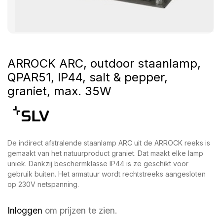
ARROCK ARC, outdoor staanlamp,
QPAR51, IP44, salt & pepper,
graniet, max. 35W
De indirect afstralende staanlamp ARC uit de ARROCK reeks is
gemaakt van het natuurproduct graniet. Dat maakt elke lamp
uniek. Dankzij beschermklasse IP44 is ze geschikt voor
gebruik buiten. Het armatuur wordt rechtstreeks aangesloten
op 230V netspanning.
Inloggen
om prijzen te zien.