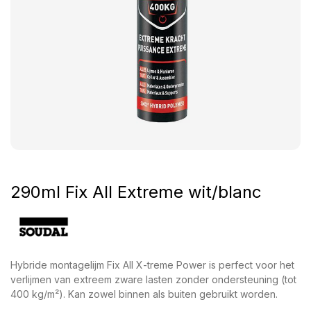
290ml Fix All Extreme wit/blanc
Hybride montagelijm Fix All X-treme Power is perfect voor het
verlijmen van extreem zware lasten zonder ondersteuning (tot
400 kg/m²). Kan zowel binnen als buiten gebruikt worden.