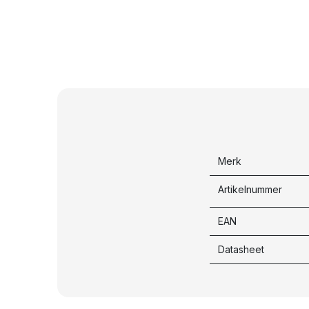
Merk
Artikelnummer
EAN
Datasheet