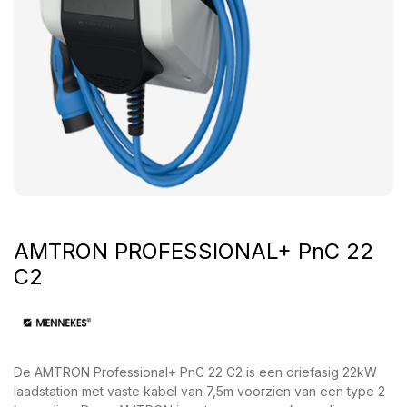
AMTRON PROFESSIONAL+ PnC 22
C2
De AMTRON Professional+ PnC 22 C2 is een driefasig 22kW
laadstation met vaste kabel van 7,5m voorzien van een type 2