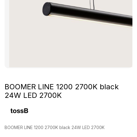
BOOMER LINE 1200 2700K black
24W LED 2700K
BOOMER LINE 1200 2700K black 24W LED 2700K