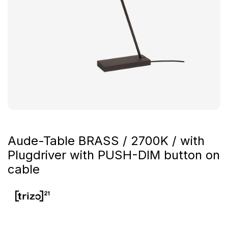
Aude-Table BRASS / 2700K / with
Plugdriver with PUSH-DIM button on
cable