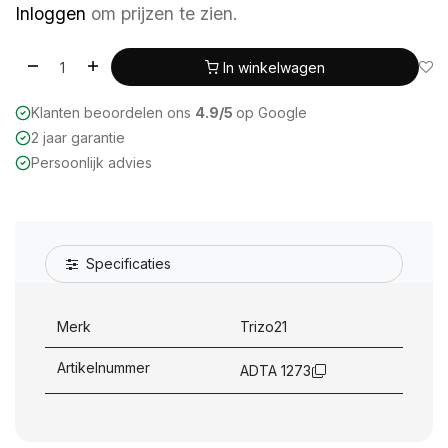
Inloggen
om prijzen te zien.
In winkelwagen
Klanten beoordelen ons
4.9/5
op Google
2 jaar garantie
Persoonlijk advies
Specificaties
Merk
Trizo21
Artikelnummer
ADTA 1273