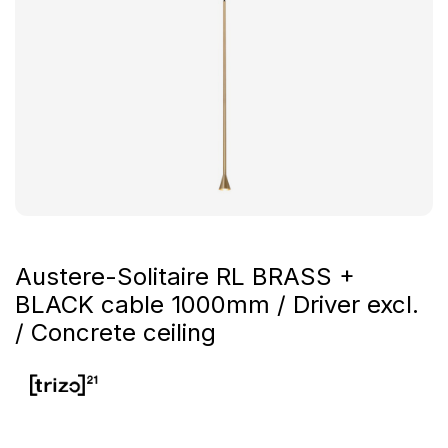
Austere-Solitaire RL BRASS +
BLACK cable 1000mm / Driver excl.
/ Concrete ceiling