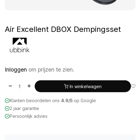
Air Excellent DBOX Dempingsset
Inloggen
om prijzen te zien.
In winkelwagen
Klanten beoordelen ons
4.9/5
op Google
2 jaar garantie
Persoonlijk advies