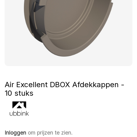
Air Excellent DBOX Afdekkappen -
10 stuks
Inloggen
om prijzen te zien.