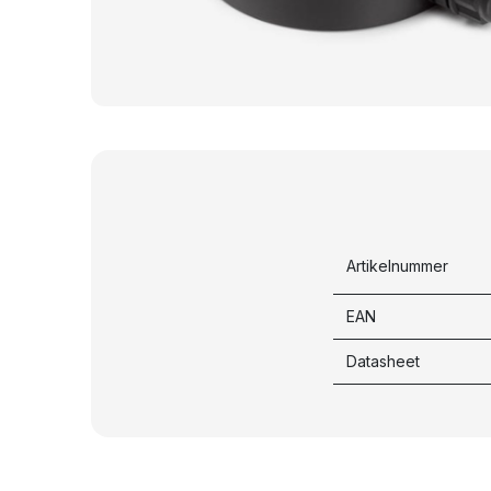
Artikelnummer
EAN
Datasheet