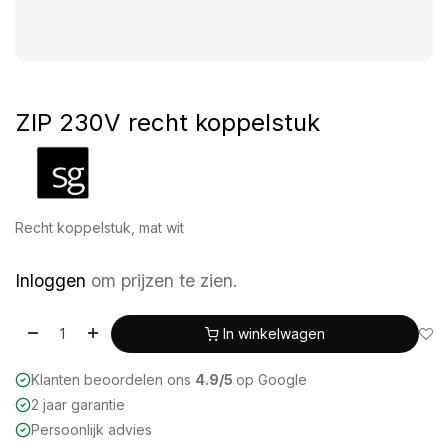
ZIP 230V recht koppelstuk
Recht koppelstuk, mat wit
Inloggen
om prijzen te zien.
In winkelwagen
Klanten beoordelen ons
4.9/5
op Google
2 jaar garantie
Persoonlijk advies