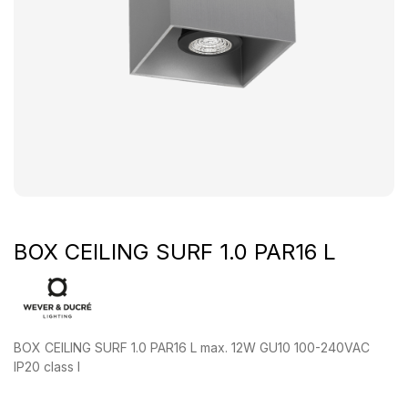
BOX CEILING SURF 1.0 PAR16 L
BOX CEILING SURF 1.0 PAR16 L max. 12W GU10 100-240VAC
IP20 class I