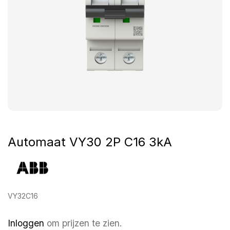
Automaat VY30 2P C16 3kA
VY32C16
Inloggen
om prijzen te zien.