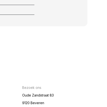
Bezoek ons
Oude Zandstraat 83
9120 Beveren