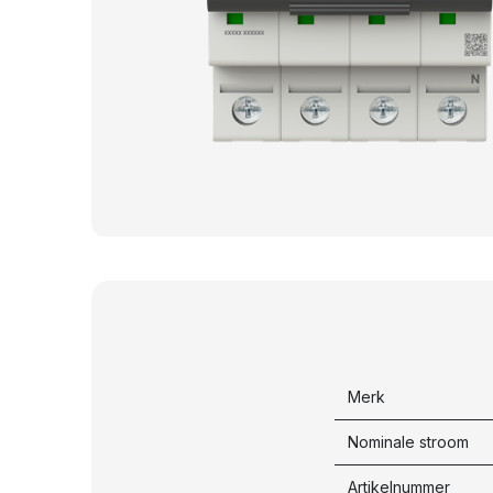
Merk
Nominale stroom
Artikelnummer